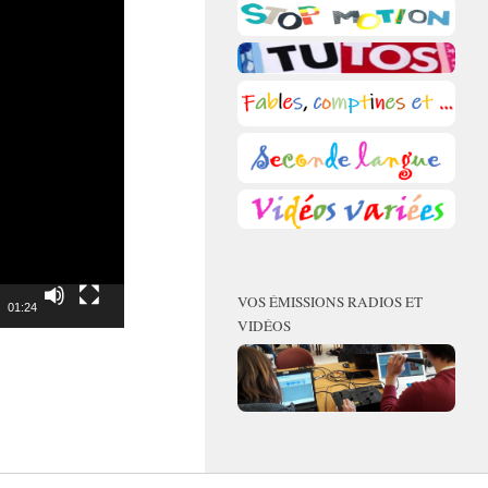
VOS ÉMISSIONS RADIOS ET
01:24
VIDÉOS