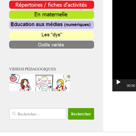
VIDÉOS PÉDAGOGIQUES
00:00
Rechercher :